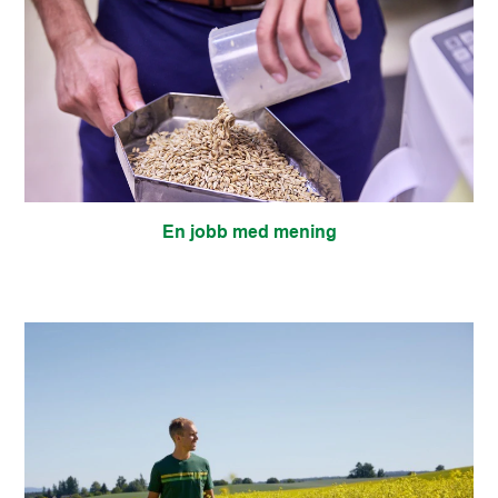
En jobb med mening