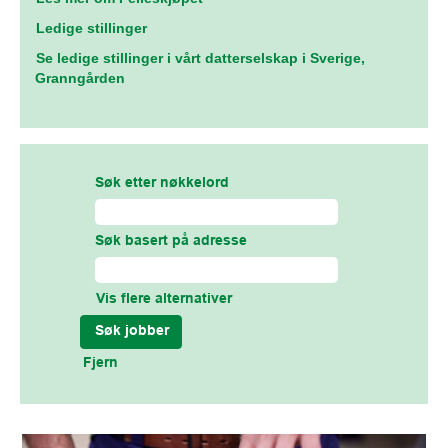
Ledige stillinger
Se ledige stillinger i vårt datterselskap i Sverige,
Granngården
Søk etter nøkkelord
Søk basert på adresse
Vis flere alternativer
Fjern