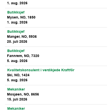
1. aug. 2026
Butikksjef
Mysen, NO, 1850
1. aug. 2026
Butikksjef
Manger, NO, 5936
20. juli 2026
Butikksjef
Fannrem, NO, 7320
5. aug. 2026
Kvalitetskonsulent i verdikjede Kraftfôr
Ski, NO, 1424
5. aug. 2026
Mekaniker
Mosjøen, NO, 8656
15. juli 2026
Mekaniker