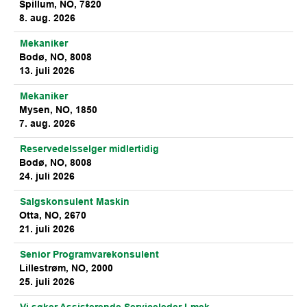
Spillum, NO, 7820
8. aug. 2026
Mekaniker
Bodø, NO, 8008
13. juli 2026
Mekaniker
Mysen, NO, 1850
7. aug. 2026
Reservedelsselger midlertidig
Bodø, NO, 8008
24. juli 2026
Salgskonsulent Maskin
Otta, NO, 2670
21. juli 2026
Senior Programvarekonsulent
Lillestrøm, NO, 2000
25. juli 2026