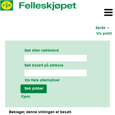
Språk
Vis profil
Søk etter nøkkelord
Søk basert på adresse
Vis flere alternativer
Fjern
Beklager, denne stillingen er besatt.