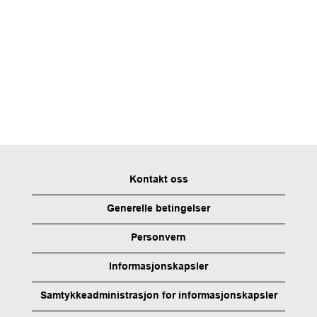
Kontakt oss
Generelle betingelser
Personvern
Informasjonskapsler
Samtykkeadministrasjon for informasjonskapsler