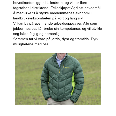
hovedkontor ligger i Lillestrøm, og vi har flere
fagstaber i distriktene. Felleskjøpet Agri sitt hovedmål
å medvirke til å styrke medlemmenes økonomi i
landbruksvirksomheten på kort og lang sikt.
Vi kan by på spennende arbeidsoppgaver. Alle som
jobber hos oss får bruke sin kompetanse, og vil utvikle
seg både faglig og personlig.
Sammen tar vi vare på jorda, dyra og framtida. Dyrk
mulighetene med oss!