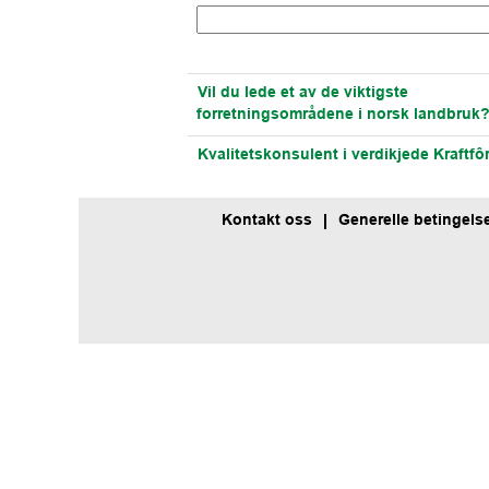
Vil du lede et av de viktigste
forretningsområdene i norsk landbruk
Kvalitetskonsulent i verdikjede Kraftfô
Kontakt oss
Generelle betingels